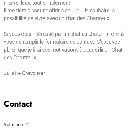
merveilleux, tout simplement.
Il me tient à coeur d'offrir à celui qui le souhaite la
possibilité de vivre avec un chat des Chartreux.
Si vous êtes intéressé par un chat ou chaton, merci à
vous de remplir le formulaire de contact. C'est avec
plaisir que je lirai vos motivations à accueillir un Chat
des Chartreux.
Juliette Crevoisier
Contact
Votre nom *