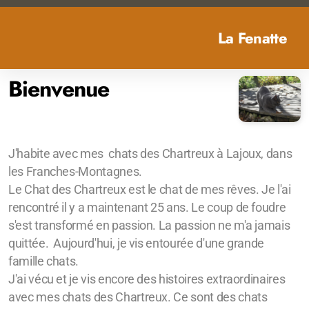
La Fenatte
Bienvenue
J'habite avec mes chats des Chartreux à Lajoux, dans
les Franches-Montagnes.
Le Chat des Chartreux est le chat de mes rêves. Je l'ai
rencontré il y a maintenant 25 ans. Le coup de foudre
s'est transformé en passion. La passion ne m'a jamais
quittée. Aujourd'hui, je vis entourée d'une grande
famille chats.
J'ai vécu et je vis encore des histoires extraordinaires
avec mes chats des Chartreux. Ce sont des chats